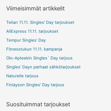
Viimeisimmät artikkelit
Telian 11.11. Singles’ Day tarjoukset
AliExpress 11.11. tarjoukset
Tempur Singles’ Day
Fitnesstukun 11.11. kampanja
Olo-Apteekin Singles´ Day tarjous
Singles’ Dayn parhaat sähkötarjoukset
Naturelle tarjous
Finlayson Singles’ Day tarjous
Suosituimmat tarjoukset