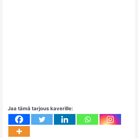
Jaa tämä tarjous kaverille: