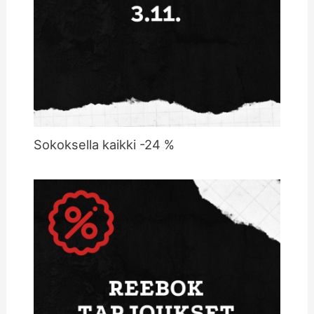
Sokoksella kaikki -24 %