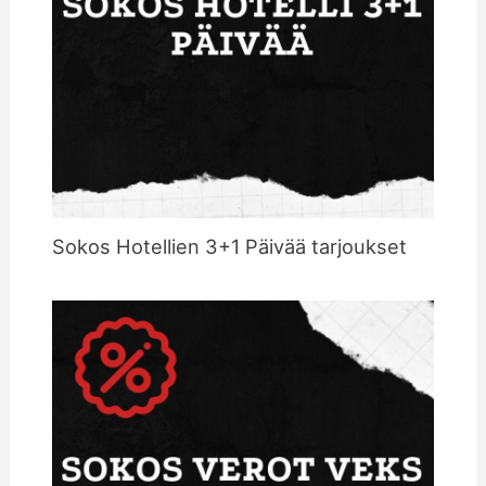
Sokos Hotellien 3+1 Päivää tarjoukset