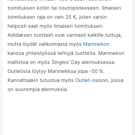
toimituksen kotiin tai noutopisteeseen. Ilmaisen
toimituksen raja on vain 25 €, joten varsin
helposti saat myös ilmaisen toimituksen.
Adidaksen tuotteet ovat varmasti kaikille tuttuja,
mutta löydät valikoimasta myös
Marimekon
kanssa yhteistyössä tehtyjä tuotteita. Marimekon
mallistoa on myös Singles’ Day alennuksessa.
Outletista löytyy Marimekkoa jopa -50 %.
Kannattaakin tutustua myös
Outlet
-osioon, jossa
on suurempia alennuksia.